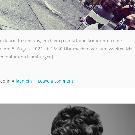
rück und freuen uns, euch ein paar schöne Sommertermine
: Am 8. August 2021 ab 16:30 Uhr machen wir zum zweiten Mal
en dafür den Hamburger […]
ted in
Allgemein
Leave a comment