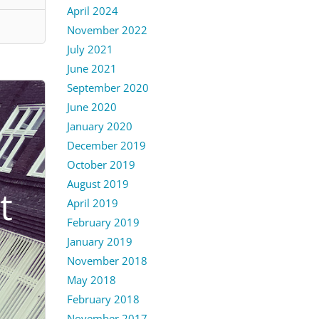
April 2024
November 2022
July 2021
June 2021
September 2020
June 2020
January 2020
December 2019
October 2019
August 2019
t
April 2019
February 2019
January 2019
November 2018
May 2018
February 2018
November 2017