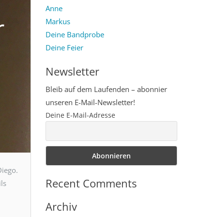
Anne
r
Markus
Deine Bandprobe
Deine Feier
Newsletter
Bleib auf dem Laufenden – abonnier
unseren E-Mail-Newsletter!
Deine E-Mail-Adresse
Diego.
Recent Comments
ls
Archiv