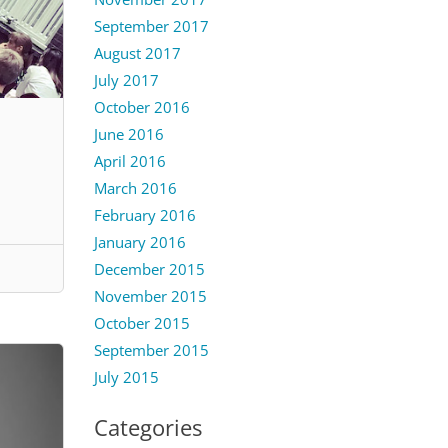
September 2017
August 2017
July 2017
October 2016
June 2016
April 2016
March 2016
February 2016
January 2016
December 2015
November 2015
October 2015
September 2015
July 2015
Categories