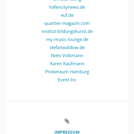
hafencitynews.de
euf.de
quartier-magazin.com
institut-bildungskunst.de
my-music-lounge.de
stefanwaldow.de
Niels Volkmann
Karen Kaufmann
Proberaum Hamburg
Event Inc
IMPRESSUM