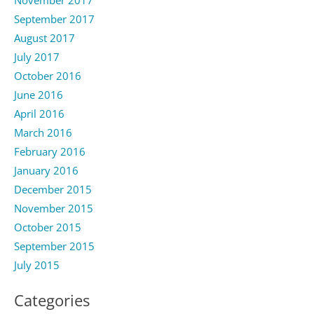
November 2017
September 2017
August 2017
July 2017
October 2016
June 2016
April 2016
March 2016
February 2016
January 2016
December 2015
November 2015
October 2015
September 2015
July 2015
Categories