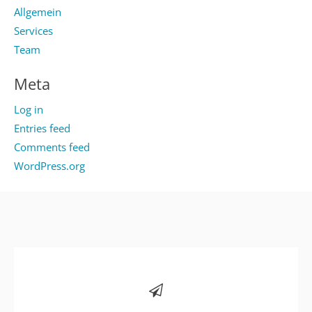
Allgemein
Services
Team
Meta
Log in
Entries feed
Comments feed
WordPress.org