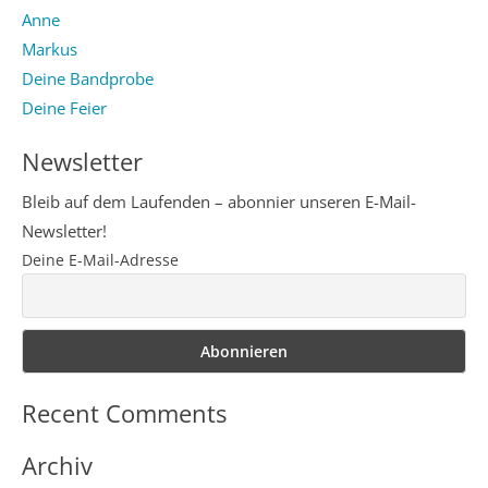
Anne
Markus
Deine Bandprobe
Deine Feier
Newsletter
Bleib auf dem Laufenden – abonnier unseren E-Mail-
Newsletter!
Deine E-Mail-Adresse
Recent Comments
Archiv