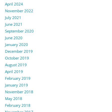
April 2024
November 2022
July 2021
June 2021
September 2020
June 2020
January 2020
December 2019
October 2019
August 2019
April 2019
February 2019
January 2019
November 2018
May 2018
February 2018