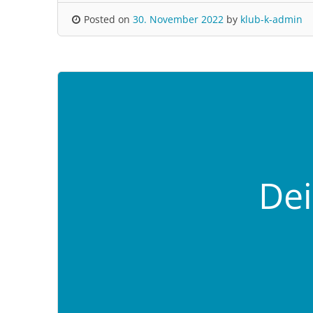
Posted on
30. November 2022
by
klub-k-admin
Dei