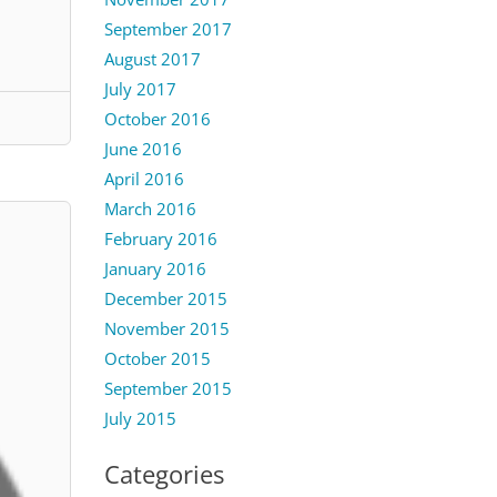
September 2017
August 2017
July 2017
October 2016
June 2016
April 2016
March 2016
February 2016
January 2016
December 2015
November 2015
October 2015
September 2015
July 2015
Categories