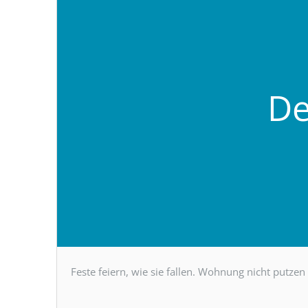
De
Feste feiern, wie sie fallen. Wohnung nicht putze