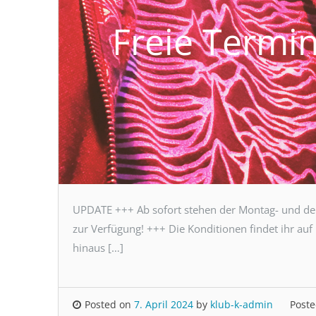
Freie Termi
UPDATE +++ Ab sofort stehen der Montag- und de
zur Verfügung! +++ Die Konditionen findet ihr auf
hinaus […]
Posted on
7. April 2024
by
klub-k-admin
Poste