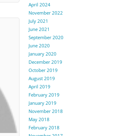
April 2024
November 2022
July 2021
June 2021
September 2020
June 2020
January 2020
December 2019
October 2019
August 2019
April 2019
February 2019
January 2019
November 2018
May 2018
February 2018
November 2017