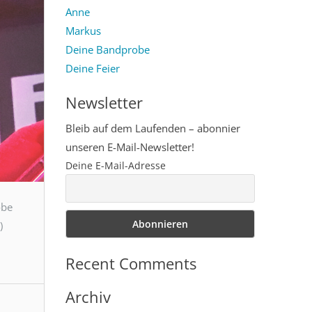
Anne
Markus
Deine Bandprobe
Deine Feier
Newsletter
Bleib auf dem Laufenden – abonnier
unseren E-Mail-Newsletter!
Deine E-Mail-Adresse
obe
)
Recent Comments
Archiv