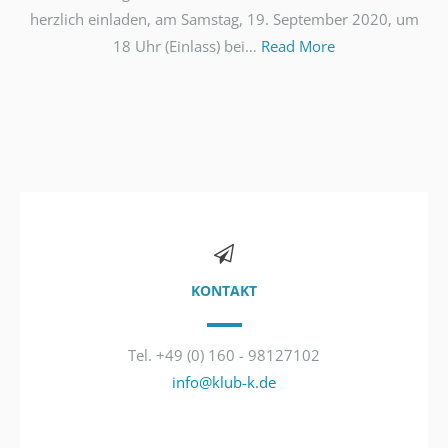
herzlich einladen, am Samstag, 19. September 2020, um
18 Uhr (Einlass) bei…
Read More
KONTAKT
Tel. +49 (0) 160 - 98127102
info@klub-k.de