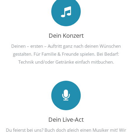
Dein Konzert
Deinen – ersten – Auftritt ganz nach deinen Wünschen
gestalten. Für Familie & Freunde spielen. Bei Bedarf:
Technik und/oder Getränke einfach mitbuchen.
Dein Live-Act
Du feierst bei uns? Buch doch gleich einen Musiker mit! Wir