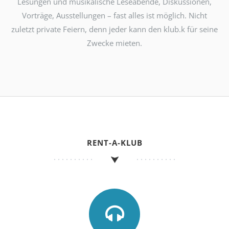
Lesungen und musikalische Leseabende, Diskussionen,
Vorträge, Ausstellungen – fast alles ist möglich. Nicht
zuletzt private Feiern, denn jeder kann den klub.k für seine
Zwecke mieten.
RENT-A-KLUB