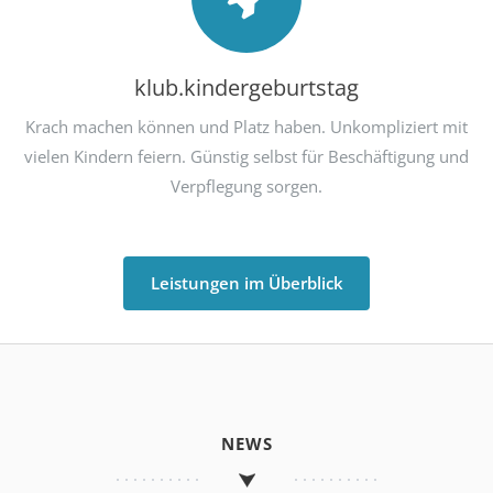
klub.kindergeburtstag
Krach machen können und Platz haben. Unkompliziert mit
vielen Kindern feiern. Günstig selbst für Beschäftigung und
Verpflegung sorgen.
Leistungen im Überblick
NEWS