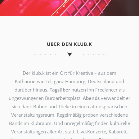
ÜBER DEN KLUB.K
Der klub.k ist ein Ort für Kreative – aus dem
Katharinenviertel, ganz Hamburg, Deutschland und
darüber hinaus.
Tagsüber
nutzen ihn Freelancer als
ungezwungenen Büroarbeitsplatz.
Abends
verwandelt er
sich dank Bühne und Theke in einen atmosphärischen
Veranstaltungsraum. Regelmäßig proben verschiedene
Bands im Klubraum. Und unregelmäßig finden kulturelle
Veranstaltungen aller Art statt: Live-Konzerte, Kabarett,