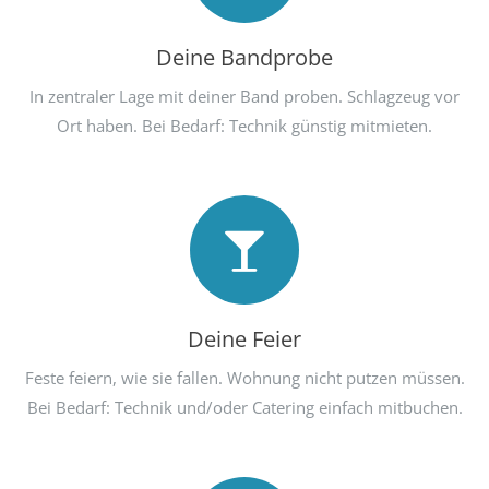
Deine Bandprobe
In zentraler Lage mit deiner Band proben. Schlagzeug vor
Ort haben. Bei Bedarf: Technik günstig mitmieten.
Deine Feier
Feste feiern, wie sie fallen. Wohnung nicht putzen müssen.
Bei Bedarf: Technik und/oder Catering einfach mitbuchen.