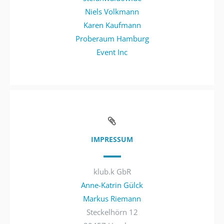
Niels Volkmann
Karen Kaufmann
Proberaum Hamburg
Event Inc
IMPRESSUM
klub.k GbR
Anne-Katrin Gülck
Markus Riemann
Steckelhörn 12