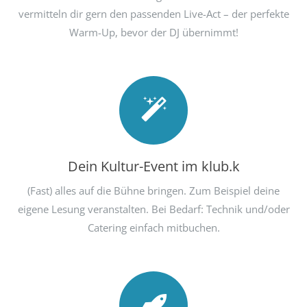
vermitteln dir gern den passenden Live-Act – der perfekte
Warm-Up, bevor der DJ übernimmt!
Dein Kultur-Event im klub.k
(Fast) alles auf die Bühne bringen. Zum Beispiel deine
eigene Lesung veranstalten. Bei Bedarf: Technik und/oder
Catering einfach mitbuchen.